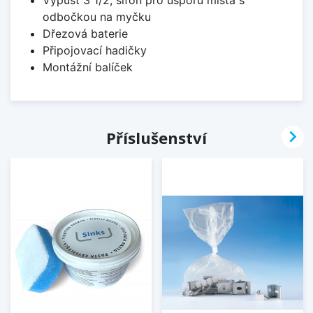
odbočkou na myčku
Dřezová baterie
Připojovací hadičky
Montážní balíček

Příslušenství