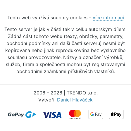
Tento web využívá soubory cookies –
více informací
Tento server je jak v části tak v celku autorským dílem.
Žádná část tohoto webu (texty, obrázky, parametry,
obchodní podmínky ani další části serveru) nesmí být
kopírována nebo jinak reprodukována bez výslovného
souhlasu provozovatele. Názvy a označení výrobků,
služeb, firem a společností mohou být registrovanými
obchodními známkami příslušných vlastníků.
2006 – 2026 | TRENDO s.r.o.
Vytvořil
Daniel Hlaváček