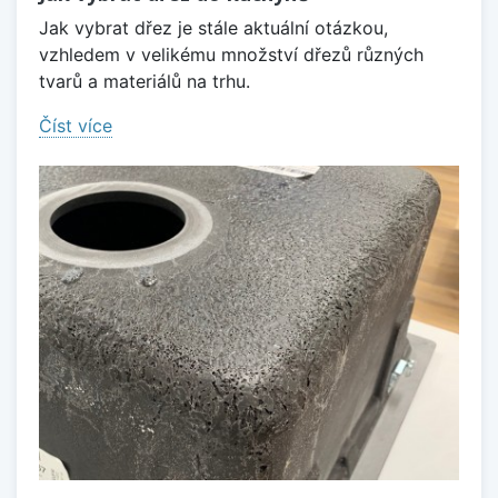
Jak vybrat dřez je stále aktuální otázkou,
vzhledem v velikému množství dřezů různých
tvarů a materiálů na trhu.
Číst více