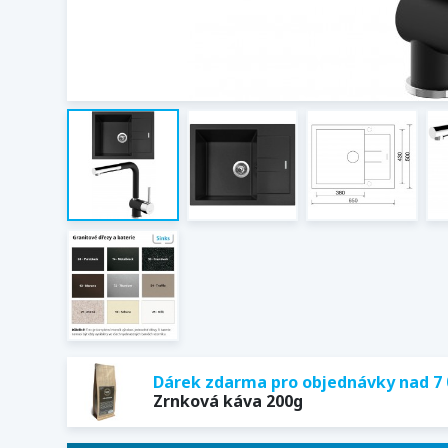
Dárek zdarma pro objednávky nad 7 
Zrnková káva 200g