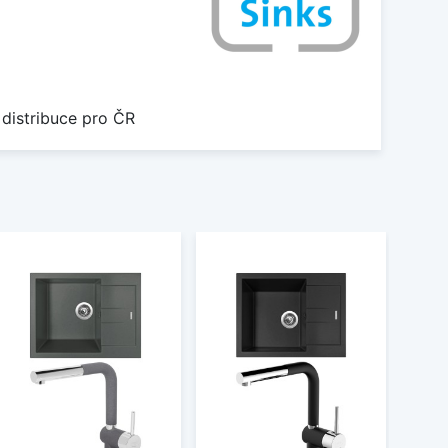
 distribuce pro ČR