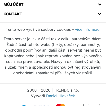
MŮJ ÚČET
KONTAKT
Tento web využívá soubory cookies –
více informací
Tento server je jak v části tak v celku autorským dílem.
Žádná část tohoto webu (texty, obrázky, parametry,
obchodní podmínky ani další části serveru) nesmí být
kopírována nebo jinak reprodukována bez výslovného
souhlasu provozovatele. Názvy a označení výrobků,
služeb, firem a společností mohou být registrovanými
obchodními známkami příslušných vlastníků.
2006 – 2026 | TRENDO s.r.o.
Vytvořil
Daniel Hlaváček