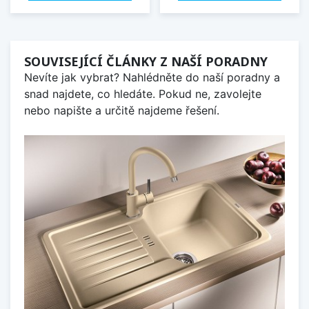
SOUVISEJÍCÍ ČLÁNKY Z NAŠÍ PORADNY
Nevíte jak vybrat? Nahlédněte do naší poradny a
snad najdete, co hledáte. Pokud ne, zavolejte
nebo napište a určitě najdeme řešení.