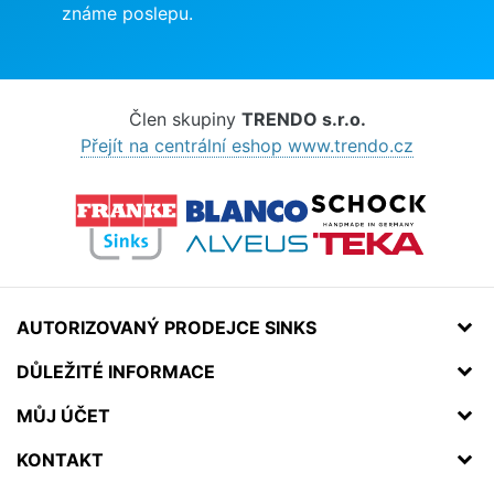
známe poslepu.
Člen skupiny
TRENDO s.r.o.
Přejít na centrální eshop www.trendo.cz
AUTORIZOVANÝ PRODEJCE SINKS
DŮLEŽITÉ INFORMACE
MŮJ ÚČET
KONTAKT