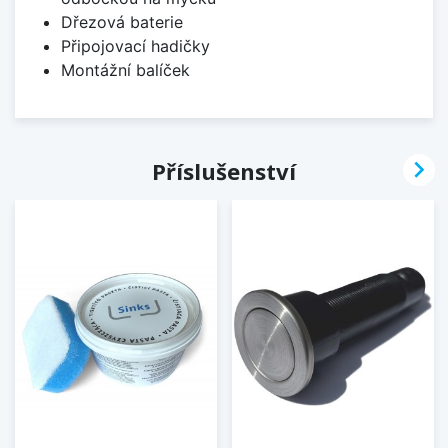
Dřezová baterie
Připojovací hadičky
Montážní balíček

Příslušenství