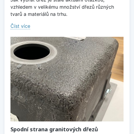
vzhledem v velikému množství dřezů různých
tvarů a materiálů na trhu.
Číst více
Spodní strana granitových dřezů