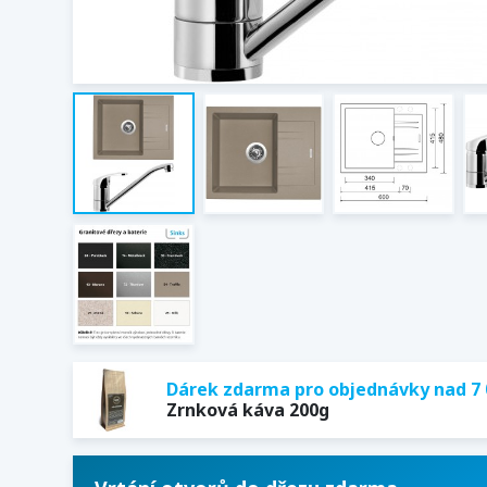
Dárek zdarma pro objednávky nad 7 
Zrnková káva 200g