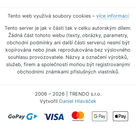
Tento web využívá soubory cookies –
více informací
Tento server je jak v části tak v celku autorským dílem.
Žádná část tohoto webu (texty, obrázky, parametry,
obchodní podmínky ani další části serveru) nesmí být
kopírována nebo jinak reprodukována bez výslovného
souhlasu provozovatele. Názvy a označení výrobků,
služeb, firem a společností mohou být registrovanými
obchodními známkami příslušných vlastníků.
2006 – 2026 | TRENDO s.r.o.
Vytvořil
Daniel Hlaváček