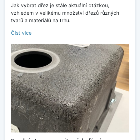
Jak vybrat dřez je stále aktuální otázkou,
vzhledem v velikému množství dřezů různých
tvarů a materiálů na trhu.
Číst více