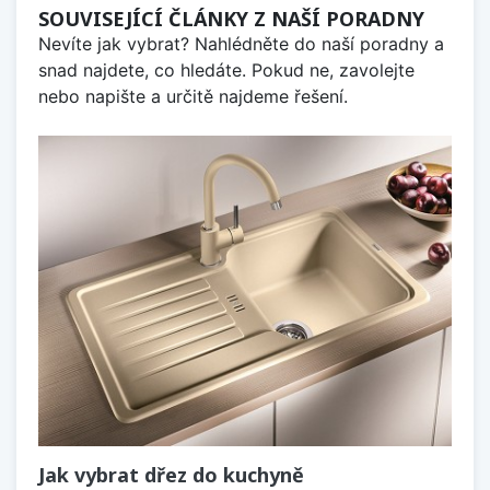
SOUVISEJÍCÍ ČLÁNKY Z NAŠÍ PORADNY
Nevíte jak vybrat? Nahlédněte do naší poradny a
snad najdete, co hledáte. Pokud ne, zavolejte
nebo napište a určitě najdeme řešení.
Jak vybrat dřez do kuchyně