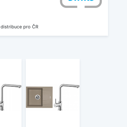
 distribuce pro ČR