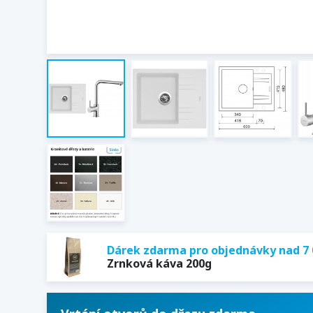
Dárek zdarma pro objednávky nad 7 
Zrnková káva 200g