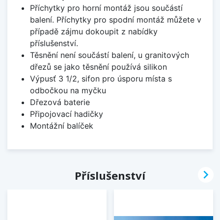
Příchytky pro horní montáž jsou součástí
balení. Příchytky pro spodní montáž můžete v
případě zájmu dokoupit z nabídky
příslušenství.
Těsnění není součástí balení, u granitových
dřezů se jako těsnění používá silikon
Výpusť 3 1/2, sifon pro úsporu místa s
odbočkou na myčku
Dřezová baterie
Připojovací hadičky
Montážní balíček

Příslušenství