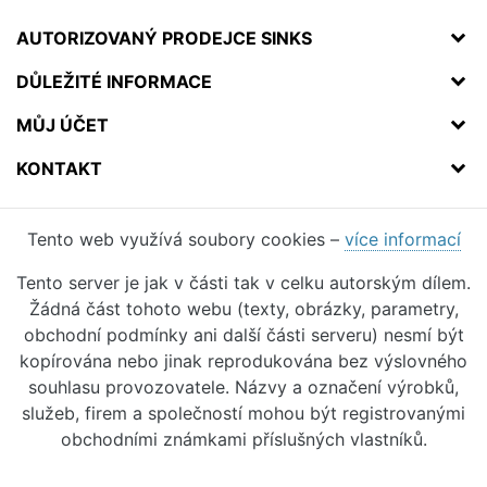
AUTORIZOVANÝ PRODEJCE SINKS
DŮLEŽITÉ INFORMACE
MŮJ ÚČET
KONTAKT
Tento web využívá soubory cookies –
více informací
Tento server je jak v části tak v celku autorským dílem.
Žádná část tohoto webu (texty, obrázky, parametry,
obchodní podmínky ani další části serveru) nesmí být
kopírována nebo jinak reprodukována bez výslovného
souhlasu provozovatele. Názvy a označení výrobků,
služeb, firem a společností mohou být registrovanými
obchodními známkami příslušných vlastníků.