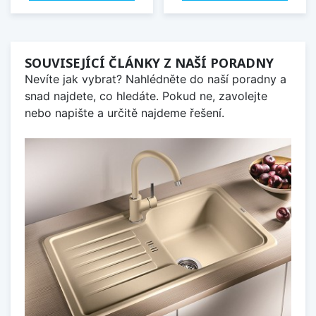
SOUVISEJÍCÍ ČLÁNKY Z NAŠÍ PORADNY
Nevíte jak vybrat? Nahlédněte do naší poradny a
snad najdete, co hledáte. Pokud ne, zavolejte
nebo napište a určitě najdeme řešení.