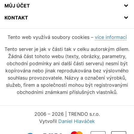
MŮJ ÚČET
KONTAKT
Tento web využívá soubory cookies –
více informací
Tento server je jak v části tak v celku autorským dílem.
Žádná část tohoto webu (texty, obrázky, parametry,
obchodní podmínky ani další části serveru) nesmí být
kopírována nebo jinak reprodukována bez výslovného
souhlasu provozovatele. Názvy a označení výrobků,
služeb, firem a společností mohou být registrovanými
obchodními známkami příslušných vlastníků.
2006 – 2026 | TRENDO s.r.o.
Vytvořil
Daniel Hlaváček