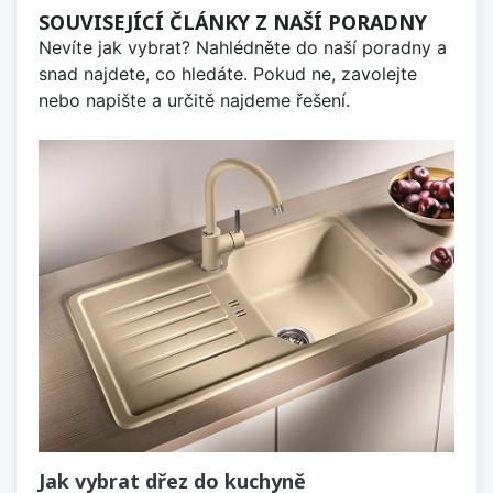
SOUVISEJÍCÍ ČLÁNKY Z NAŠÍ PORADNY
Nevíte jak vybrat? Nahlédněte do naší poradny a
snad najdete, co hledáte. Pokud ne, zavolejte
nebo napište a určitě najdeme řešení.
Jak vybrat dřez do kuchyně