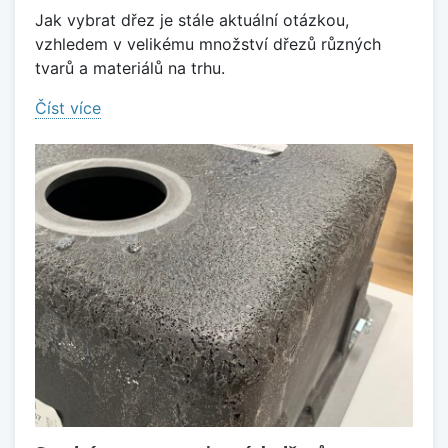
Jak vybrat dřez je stále aktuální otázkou,
vzhledem v velikému množství dřezů různých
tvarů a materiálů na trhu.
Číst více