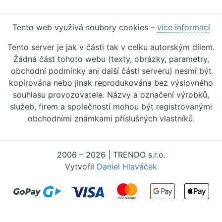
Tento web využívá soubory cookies –
více informací
Tento server je jak v části tak v celku autorským dílem.
Žádná část tohoto webu (texty, obrázky, parametry,
obchodní podmínky ani další části serveru) nesmí být
kopírována nebo jinak reprodukována bez výslovného
souhlasu provozovatele. Názvy a označení výrobků,
služeb, firem a společností mohou být registrovanými
obchodními známkami příslušných vlastníků.
2006 – 2026 | TRENDO s.r.o.
Vytvořil
Daniel Hlaváček