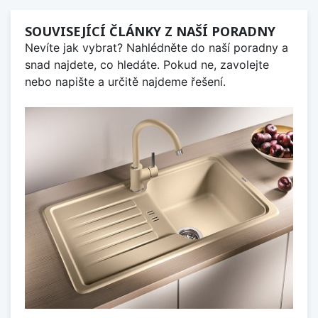
SOUVISEJÍCÍ ČLÁNKY Z NAŠÍ PORADNY
Nevíte jak vybrat? Nahlédněte do naší poradny a
snad najdete, co hledáte. Pokud ne, zavolejte
nebo napište a určitě najdeme řešení.