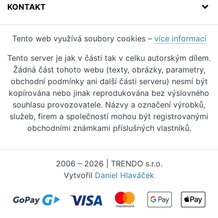
KONTAKT
Tento web využívá soubory cookies –
více informací
Tento server je jak v části tak v celku autorským dílem.
Žádná část tohoto webu (texty, obrázky, parametry,
obchodní podmínky ani další části serveru) nesmí být
kopírována nebo jinak reprodukována bez výslovného
souhlasu provozovatele. Názvy a označení výrobků,
služeb, firem a společností mohou být registrovanými
obchodními známkami příslušných vlastníků.
2006 – 2026 | TRENDO s.r.o.
Vytvořil
Daniel Hlaváček