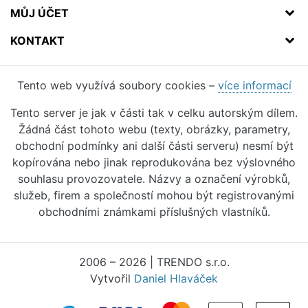
MŮJ ÚČET
KONTAKT
Tento web využívá soubory cookies –
více informací
Tento server je jak v části tak v celku autorským dílem.
Žádná část tohoto webu (texty, obrázky, parametry,
obchodní podmínky ani další části serveru) nesmí být
kopírována nebo jinak reprodukována bez výslovného
souhlasu provozovatele. Názvy a označení výrobků,
služeb, firem a společností mohou být registrovanými
obchodními známkami příslušných vlastníků.
2006 – 2026 | TRENDO s.r.o.
Vytvořil
Daniel Hlaváček