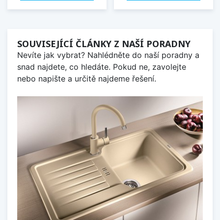
SOUVISEJÍCÍ ČLÁNKY Z NAŠÍ PORADNY
Nevíte jak vybrat? Nahlédněte do naší poradny a
snad najdete, co hledáte. Pokud ne, zavolejte
nebo napište a určitě najdeme řešení.