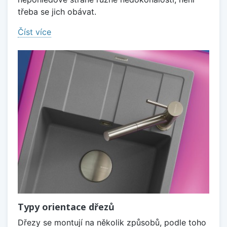
třeba se jich obávat.
Číst více
Typy orientace dřezů
Dřezy se montují na několik způsobů, podle toho