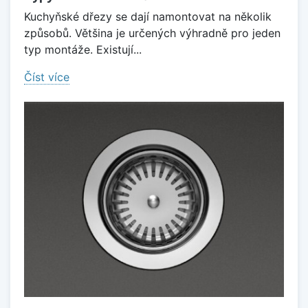
Kuchyňské dřezy se dají namontovat na několik
způsobů. Většina je určených výhradně pro jeden
typ montáže. Existují...
Číst více