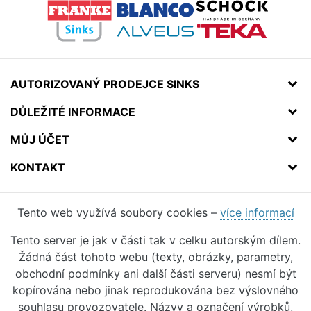
AUTORIZOVANÝ PRODEJCE SINKS
DŮLEŽITÉ INFORMACE
MŮJ ÚČET
KONTAKT
Tento web využívá soubory cookies –
více informací
Tento server je jak v části tak v celku autorským dílem.
Žádná část tohoto webu (texty, obrázky, parametry,
obchodní podmínky ani další části serveru) nesmí být
kopírována nebo jinak reprodukována bez výslovného
souhlasu provozovatele. Názvy a označení výrobků,