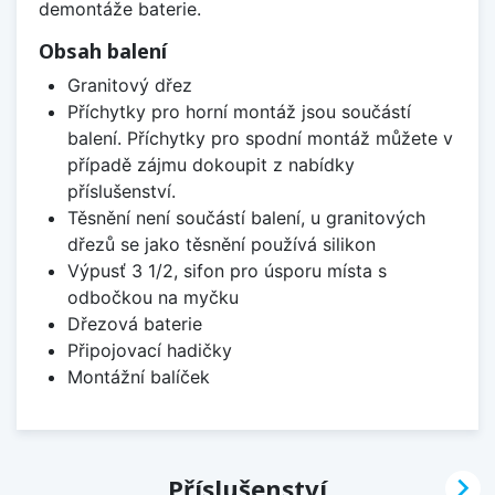
demontáže baterie.
Obsah balení
Granitový dřez
Příchytky pro horní montáž jsou součástí
balení. Příchytky pro spodní montáž můžete v
případě zájmu dokoupit z nabídky
příslušenství.
Těsnění není součástí balení, u granitových
dřezů se jako těsnění používá silikon
Výpusť 3 1/2, sifon pro úsporu místa s
odbočkou na myčku
Dřezová baterie
Připojovací hadičky
Montážní balíček

Příslušenství