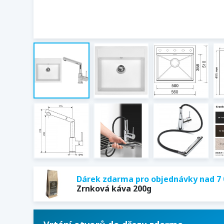
Dárek zdarma pro objednávky nad 7 
Zrnková káva 200g