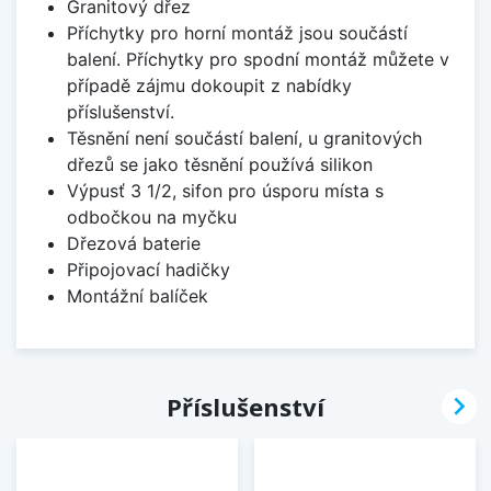
Granitový dřez
Příchytky pro horní montáž jsou součástí
balení. Příchytky pro spodní montáž můžete v
případě zájmu dokoupit z nabídky
příslušenství.
Těsnění není součástí balení, u granitových
dřezů se jako těsnění používá silikon
Výpusť 3 1/2, sifon pro úsporu místa s
odbočkou na myčku
Dřezová baterie
Připojovací hadičky
Montážní balíček

Příslušenství