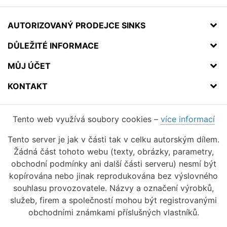
AUTORIZOVANÝ PRODEJCE SINKS
DŮLEŽITÉ INFORMACE
MŮJ ÚČET
KONTAKT
Tento web využívá soubory cookies –
více informací
Tento server je jak v části tak v celku autorským dílem.
Žádná část tohoto webu (texty, obrázky, parametry,
obchodní podmínky ani další části serveru) nesmí být
kopírována nebo jinak reprodukována bez výslovného
souhlasu provozovatele. Názvy a označení výrobků,
služeb, firem a společností mohou být registrovanými
obchodními známkami příslušných vlastníků.