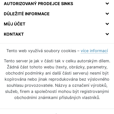
AUTORIZOVANÝ PRODEJCE SINKS
DŮLEŽITÉ INFORMACE
MŮJ ÚČET
KONTAKT
Tento web využívá soubory cookies –
více informací
Tento server je jak v části tak v celku autorským dílem.
Žádná část tohoto webu (texty, obrázky, parametry,
obchodní podmínky ani další části serveru) nesmí být
kopírována nebo jinak reprodukována bez výslovného
souhlasu provozovatele. Názvy a označení výrobků,
služeb, firem a společností mohou být registrovanými
obchodními známkami příslušných vlastníků.