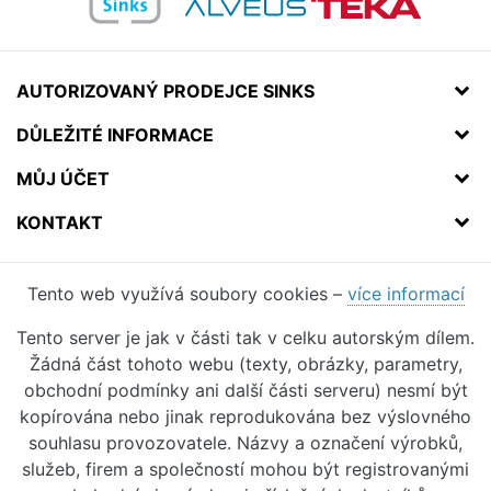
AUTORIZOVANÝ PRODEJCE SINKS
DŮLEŽITÉ INFORMACE
MŮJ ÚČET
KONTAKT
Tento web využívá soubory cookies –
více informací
Tento server je jak v části tak v celku autorským dílem.
Žádná část tohoto webu (texty, obrázky, parametry,
obchodní podmínky ani další části serveru) nesmí být
kopírována nebo jinak reprodukována bez výslovného
souhlasu provozovatele. Názvy a označení výrobků,
služeb, firem a společností mohou být registrovanými