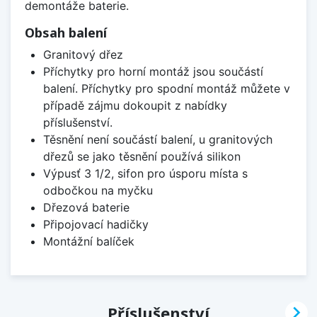
demontáže baterie.
Obsah balení
Granitový dřez
Příchytky pro horní montáž jsou součástí
balení. Příchytky pro spodní montáž můžete v
případě zájmu dokoupit z nabídky
příslušenství.
Těsnění není součástí balení, u granitových
dřezů se jako těsnění používá silikon
Výpusť 3 1/2, sifon pro úsporu místa s
odbočkou na myčku
Dřezová baterie
Připojovací hadičky
Montážní balíček

Příslušenství