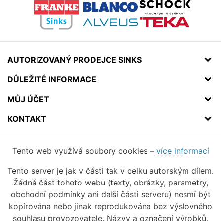
AUTORIZOVANÝ PRODEJCE SINKS
DŮLEŽITÉ INFORMACE
MŮJ ÚČET
KONTAKT
Tento web využívá soubory cookies –
více informací
Tento server je jak v části tak v celku autorským dílem.
Žádná část tohoto webu (texty, obrázky, parametry,
obchodní podmínky ani další části serveru) nesmí být
kopírována nebo jinak reprodukována bez výslovného
souhlasu provozovatele. Názvy a označení výrobků,