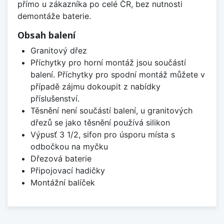
přímo u zákazníka po celé ČR, bez nutnosti
demontáže baterie.
Obsah balení
Granitový dřez
Příchytky pro horní montáž jsou součástí
balení. Příchytky pro spodní montáž můžete v
případě zájmu dokoupit z nabídky
příslušenství.
Těsnění není součástí balení, u granitových
dřezů se jako těsnění používá silikon
Výpusť 3 1/2, sifon pro úsporu místa s
odbočkou na myčku
Dřezová baterie
Připojovací hadičky
Montážní balíček