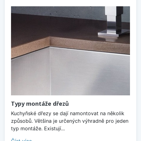
Typy montáže dřezů
Kuchyňské dřezy se dají namontovat na několik
způsobů. Většina je určených výhradně pro jeden
typ montáže. Existují...