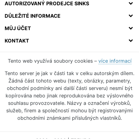
AUTORIZOVANÝ PRODEJCE SINKS
DŮLEŽITÉ INFORMACE
MŮJ ÚČET
KONTAKT
Tento web využívá soubory cookies –
více informací
Tento server je jak v části tak v celku autorským dílem.
Žádná část tohoto webu (texty, obrázky, parametry,
obchodní podmínky ani další části serveru) nesmí být
kopírována nebo jinak reprodukována bez výslovného
souhlasu provozovatele. Názvy a označení výrobků,
služeb, firem a společností mohou být registrovanými
obchodními známkami příslušných vlastníků.