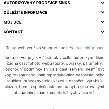
AUTORIZOVANÝ PRODEJCE SINKS
DŮLEŽITÉ INFORMACE
MŮJ ÚČET
KONTAKT
Tento web využívá soubory cookies –
více informací
Tento server je jak v části tak v celku autorským dílem.
Žádná část tohoto webu (texty, obrázky, parametry,
obchodní podmínky ani další části serveru) nesmí být
kopírována nebo jinak reprodukována bez výslovného
souhlasu provozovatele. Názvy a označení výrobků,
služeb, firem a společností mohou být registrovanými
obchodními známkami příslušných vlastníků.