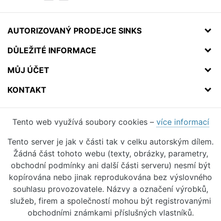
AUTORIZOVANÝ PRODEJCE SINKS
DŮLEŽITÉ INFORMACE
MŮJ ÚČET
KONTAKT
Tento web využívá soubory cookies –
více informací
Tento server je jak v části tak v celku autorským dílem.
Žádná část tohoto webu (texty, obrázky, parametry,
obchodní podmínky ani další části serveru) nesmí být
kopírována nebo jinak reprodukována bez výslovného
souhlasu provozovatele. Názvy a označení výrobků,
služeb, firem a společností mohou být registrovanými
obchodními známkami příslušných vlastníků.