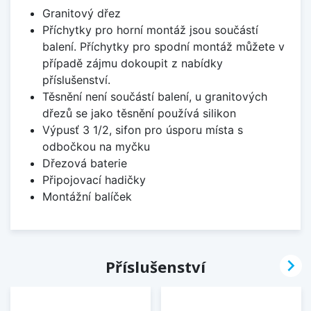
Granitový dřez
Příchytky pro horní montáž jsou součástí
balení. Příchytky pro spodní montáž můžete v
případě zájmu dokoupit z nabídky
příslušenství.
Těsnění není součástí balení, u granitových
dřezů se jako těsnění používá silikon
Výpusť 3 1/2, sifon pro úsporu místa s
odbočkou na myčku
Dřezová baterie
Připojovací hadičky
Montážní balíček

Příslušenství