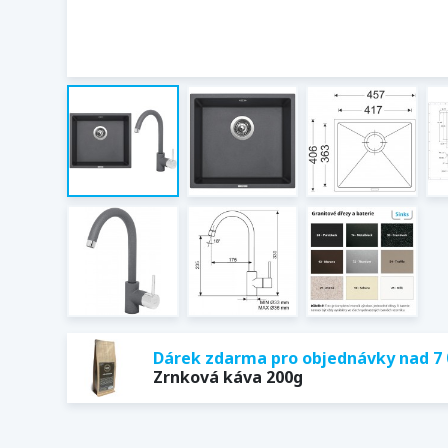
Dárek zdarma pro objednávky nad 7 
Zrnková káva 200g