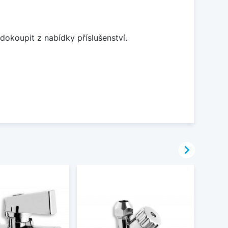
dokoupit z nabídky příslušenství.
