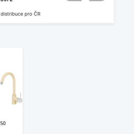
 distribuce pro ČR
 50