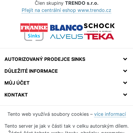
Člen skupiny
TRENDO s.r.o.
Přejít na centrální eshop www.trendo.cz
AUTORIZOVANÝ PRODEJCE SINKS
DŮLEŽITÉ INFORMACE
MŮJ ÚČET
KONTAKT
Tento web využívá soubory cookies –
více informací
Tento server je jak v části tak v celku autorským dílem.