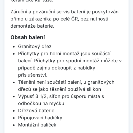
Záruční a pozáruční servis baterií je poskytován
přímo u zákazníka po celé ČR, bez nutnosti
demontáže baterie.
Obsah balení
Granitový dřez
Příchytky pro horní montáž jsou součástí
balení. Příchytky pro spodní montáž můžete v
případě zájmu dokoupit z nabídky
příslušenství.
Těsnění není součástí balení, u granitových
dřezů se jako těsnění používá silikon
Výpusť 3 1/2, sifon pro úsporu místa s
odbočkou na myčku
Dřezová baterie
Připojovací hadičky
Montážní balíček