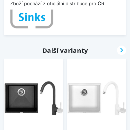
Zboží pochází z oficiální distribuce pro ČR

Další varianty