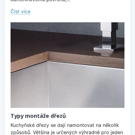
Číst více
Typy montáže dřezů
Kuchyňské dřezy se dají namontovat na několik
způsobů. Většina je určených výhradně pro jeden