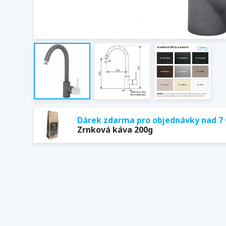
Dárek zdarma pro objednávky nad 7 
Zrnková káva 200g