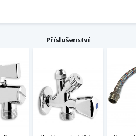
Příslušenství