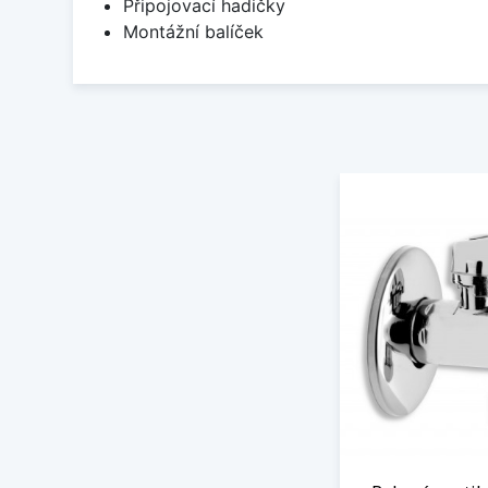
Připojovací hadičky
Montážní balíček