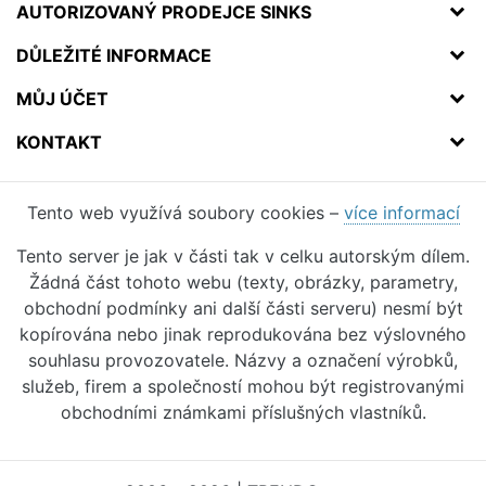
AUTORIZOVANÝ PRODEJCE SINKS
DŮLEŽITÉ INFORMACE
MŮJ ÚČET
KONTAKT
Tento web využívá soubory cookies –
více informací
Tento server je jak v části tak v celku autorským dílem.
Žádná část tohoto webu (texty, obrázky, parametry,
obchodní podmínky ani další části serveru) nesmí být
kopírována nebo jinak reprodukována bez výslovného
souhlasu provozovatele. Názvy a označení výrobků,
služeb, firem a společností mohou být registrovanými
obchodními známkami příslušných vlastníků.