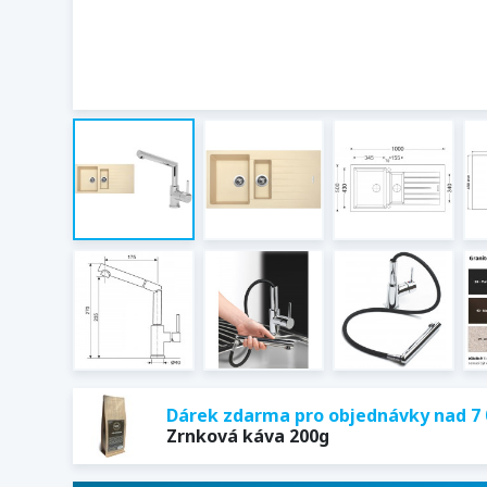
Dárek zdarma pro objednávky nad 7 
Zrnková káva 200g