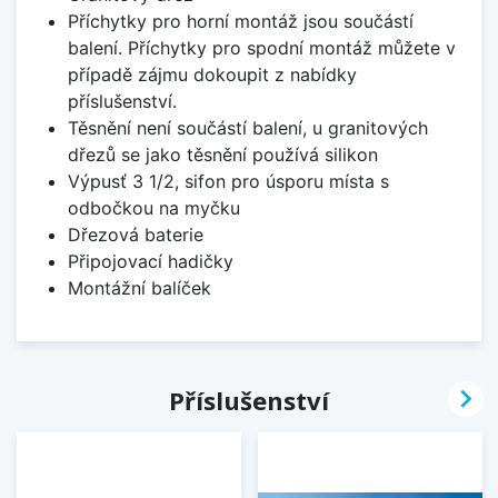
Příchytky pro horní montáž jsou součástí
balení. Příchytky pro spodní montáž můžete v
případě zájmu dokoupit z nabídky
příslušenství.
Těsnění není součástí balení, u granitových
dřezů se jako těsnění používá silikon
Výpusť 3 1/2, sifon pro úsporu místa s
odbočkou na myčku
Dřezová baterie
Připojovací hadičky
Montážní balíček

Příslušenství