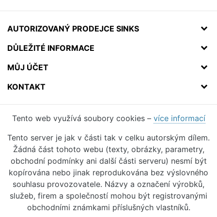
AUTORIZOVANÝ PRODEJCE SINKS
DŮLEŽITÉ INFORMACE
MŮJ ÚČET
KONTAKT
Tento web využívá soubory cookies –
více informací
Tento server je jak v části tak v celku autorským dílem.
Žádná část tohoto webu (texty, obrázky, parametry,
obchodní podmínky ani další části serveru) nesmí být
kopírována nebo jinak reprodukována bez výslovného
souhlasu provozovatele. Názvy a označení výrobků,
služeb, firem a společností mohou být registrovanými
obchodními známkami příslušných vlastníků.