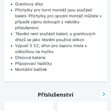
Granitový dřez
Příchytky pro horní montáž jsou součástí
balení. Příchytky pro spodní montáž můžete v
případě zájmu dokoupit z nabídky
příslušenství.
Těsnění není součástí balení, u granitových
dřezů se jako těsnění používá silikon
Výpusť 3 1/2, sifon pro úsporu místa s
odbočkou na myčku
Dřezová baterie
Připojovací hadičky
Montážní balíček

Příslušenství