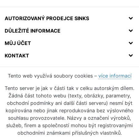
AUTORIZOVANÝ PRODEJCE SINKS
DŮLEŽITÉ INFORMACE
MŮJ ÚČET
KONTAKT
Tento web využívá soubory cookies –
více informací
Tento server je jak v části tak v celku autorským dílem.
Žádná část tohoto webu (texty, obrázky, parametry,
obchodní podmínky ani další části serveru) nesmí být
kopírována nebo jinak reprodukována bez výslovného
souhlasu provozovatele. Názvy a označení výrobků,
služeb, firem a společností mohou být registrovanými
obchodními známkami příslušných vlastníků.