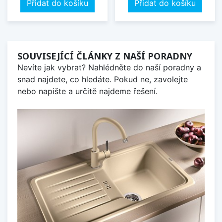
Přidat do košíku
Přidat do košíku
SOUVISEJÍCÍ ČLÁNKY Z NAŠÍ PORADNY
Nevíte jak vybrat? Nahlédněte do naší poradny a
snad najdete, co hledáte. Pokud ne, zavolejte
nebo napište a určitě najdeme řešení.