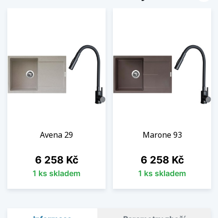
Avena 29
Marone 93
Cena
Cena
6 258 Kč
6 258 Kč
1 ks skladem
1 ks skladem