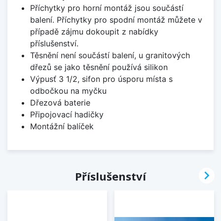
Příchytky pro horní montáž jsou součástí
balení. Příchytky pro spodní montáž můžete v
případě zájmu dokoupit z nabídky
příslušenství.
Těsnění není součástí balení, u granitových
dřezů se jako těsnění používá silikon
Výpusť 3 1/2, sifon pro úsporu místa s
odbočkou na myčku
Dřezová baterie
Připojovací hadičky
Montážní balíček

Příslušenství