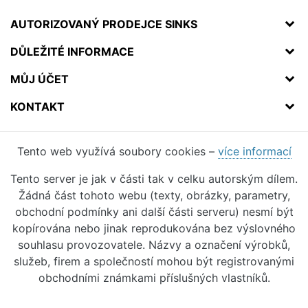
AUTORIZOVANÝ PRODEJCE SINKS
DŮLEŽITÉ INFORMACE
MŮJ ÚČET
KONTAKT
Tento web využívá soubory cookies –
více informací
Tento server je jak v části tak v celku autorským dílem.
Žádná část tohoto webu (texty, obrázky, parametry,
obchodní podmínky ani další části serveru) nesmí být
kopírována nebo jinak reprodukována bez výslovného
souhlasu provozovatele. Názvy a označení výrobků,
služeb, firem a společností mohou být registrovanými
obchodními známkami příslušných vlastníků.