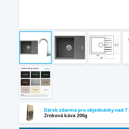
Dárek zdarma pro objednávky nad 7 
Zrnková káva 200g