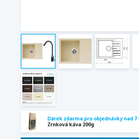
Dárek zdarma pro objednávky nad 7 
Zrnková káva 200g