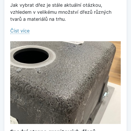
Jak vybrat dřez je stále aktuální otázkou,
vzhledem v velikému množství dřezů různých
tvarů a materiálů na trhu.
Číst více