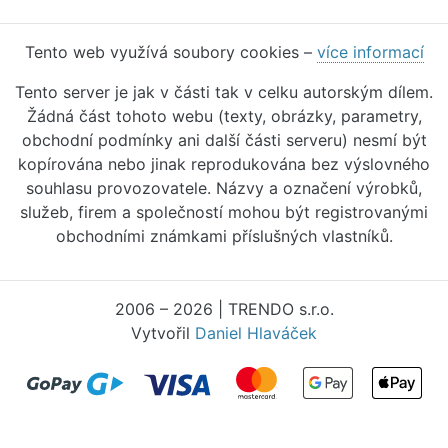
Tento web využívá soubory cookies –
více informací
Tento server je jak v části tak v celku autorským dílem.
Žádná část tohoto webu (texty, obrázky, parametry,
obchodní podmínky ani další části serveru) nesmí být
kopírována nebo jinak reprodukována bez výslovného
souhlasu provozovatele. Názvy a označení výrobků,
služeb, firem a společností mohou být registrovanými
obchodními známkami příslušných vlastníků.
2006 – 2026 | TRENDO s.r.o.
Vytvořil
Daniel Hlaváček