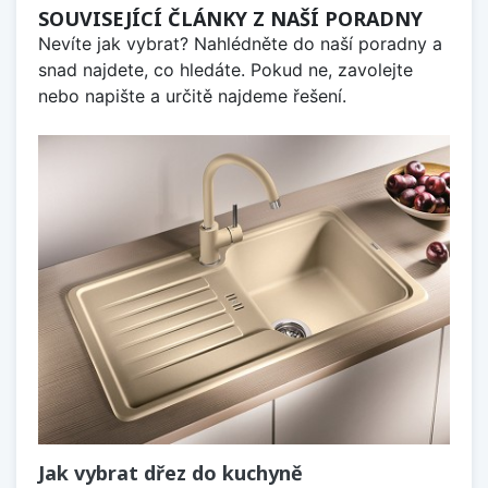
SOUVISEJÍCÍ ČLÁNKY Z NAŠÍ PORADNY
Nevíte jak vybrat? Nahlédněte do naší poradny a
snad najdete, co hledáte. Pokud ne, zavolejte
nebo napište a určitě najdeme řešení.
Jak vybrat dřez do kuchyně