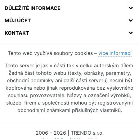
DŮLEŽITÉ INFORMACE
MŮJ ÚČET
KONTAKT
Tento web využívá soubory cookies –
více informací
Tento server je jak v části tak v celku autorským dílem.
Žádná část tohoto webu (texty, obrázky, parametry,
obchodní podmínky ani další části serveru) nesmí být
kopírována nebo jinak reprodukována bez výslovného
souhlasu provozovatele. Názvy a označení výrobků,
služeb, firem a společností mohou být registrovanými
obchodními známkami příslušných vlastníků.
2006 – 2026 | TRENDO s.r.o.