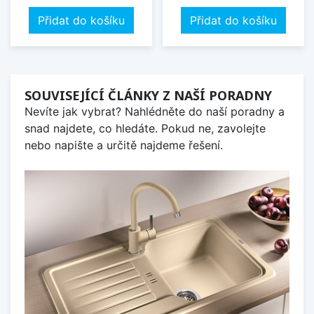
Přidat do košíku
Přidat do košíku
SOUVISEJÍCÍ ČLÁNKY Z NAŠÍ PORADNY
Nevíte jak vybrat? Nahlédněte do naší poradny a
snad najdete, co hledáte. Pokud ne, zavolejte
nebo napište a určitě najdeme řešení.