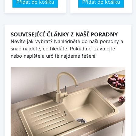
Přidat do košíku
Přidat do košíku
SOUVISEJÍCÍ ČLÁNKY Z NAŠÍ PORADNY
Nevíte jak vybrat? Nahlédněte do naší poradny a
snad najdete, co hledáte. Pokud ne, zavolejte
nebo napište a určitě najdeme řešení.