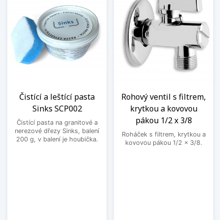
Čistící a leštící pasta
Rohový ventil s filtrem,
Sinks SCP002
krytkou a kovovou
pákou 1/2 x 3/8
Čistící pasta na granitové a
nerezové dřezy Sinks, balení
Roháček s filtrem, krytkou a
200 g, v balení je houbička.
kovovou pákou 1/2 x 3/8.