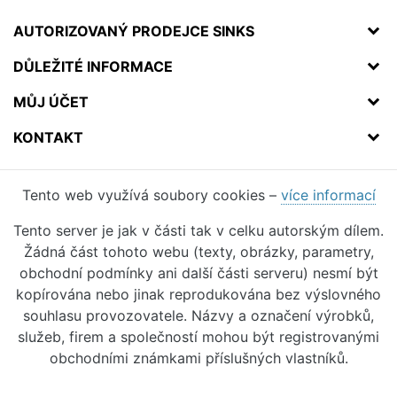
AUTORIZOVANÝ PRODEJCE SINKS
DŮLEŽITÉ INFORMACE
MŮJ ÚČET
KONTAKT
Tento web využívá soubory cookies –
více informací
Tento server je jak v části tak v celku autorským dílem.
Žádná část tohoto webu (texty, obrázky, parametry,
obchodní podmínky ani další části serveru) nesmí být
kopírována nebo jinak reprodukována bez výslovného
souhlasu provozovatele. Názvy a označení výrobků,
služeb, firem a společností mohou být registrovanými
obchodními známkami příslušných vlastníků.