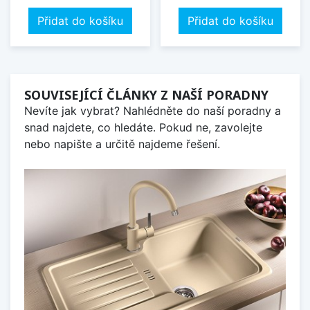
Přidat do košíku
Přidat do košíku
SOUVISEJÍCÍ ČLÁNKY Z NAŠÍ PORADNY
Nevíte jak vybrat? Nahlédněte do naší poradny a
snad najdete, co hledáte. Pokud ne, zavolejte
nebo napište a určitě najdeme řešení.