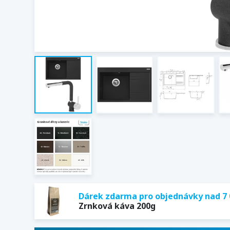
Dárek zdarma pro objednávky nad 7 
Zrnková káva 200g