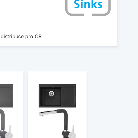
 distribuce pro ČR