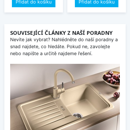
Přidat do košíku
Přidat do košíku
SOUVISEJÍCÍ ČLÁNKY Z NAŠÍ PORADNY
Nevíte jak vybrat? Nahlédněte do naší poradny a
snad najdete, co hledáte. Pokud ne, zavolejte
nebo napište a určitě najdeme řešení.