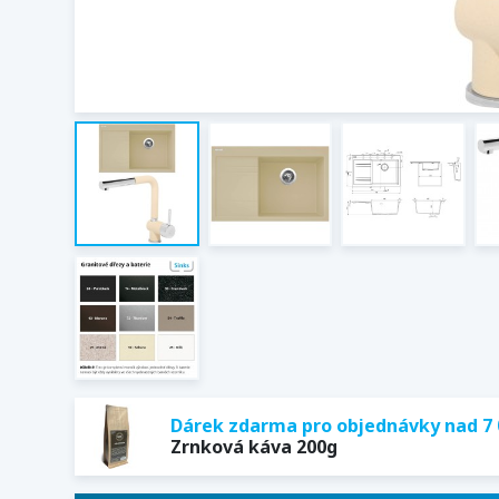
Dárek zdarma pro objednávky nad 7 
Zrnková káva 200g