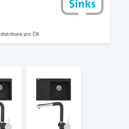
 distribuce pro ČR