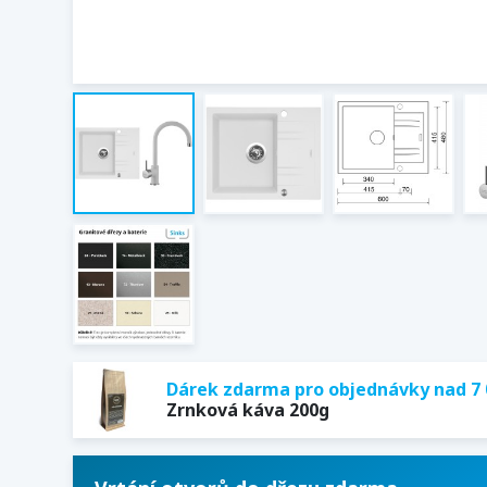
Dárek zdarma pro objednávky nad 7 
Zrnková káva 200g