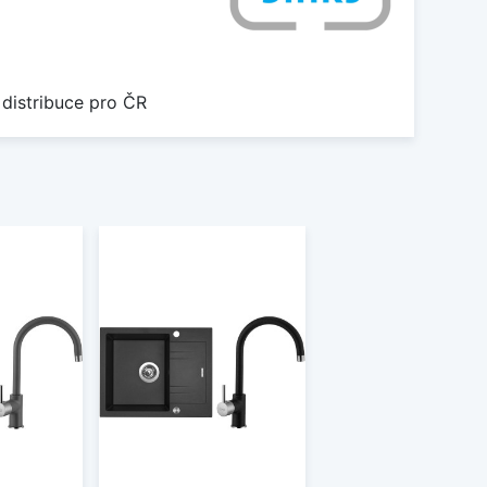
 distribuce pro ČR