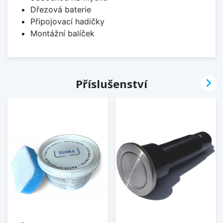
Dřezová baterie
Připojovací hadičky
Montážní balíček

Příslušenství