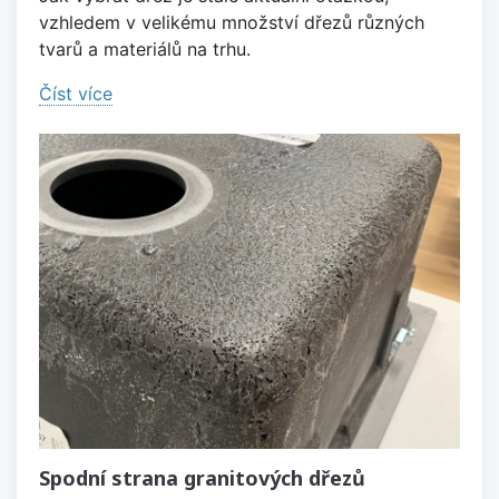
vzhledem v velikému množství dřezů různých
tvarů a materiálů na trhu.
Číst více
Spodní strana granitových dřezů