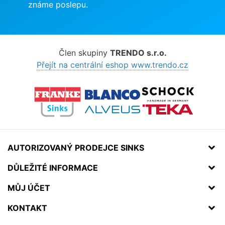
známe poslepu.
Člen skupiny
TRENDO s.r.o.
Přejít na centrální eshop www.trendo.cz
AUTORIZOVANÝ PRODEJCE SINKS
DŮLEŽITÉ INFORMACE
MŮJ ÚČET
KONTAKT