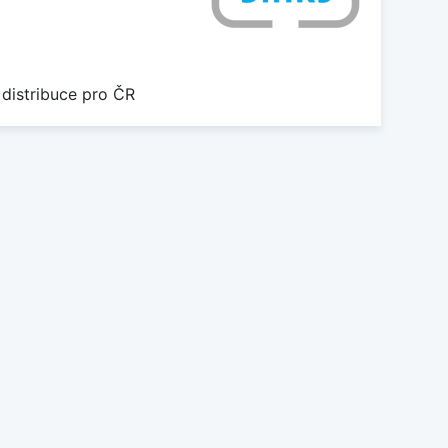
 distribuce pro ČR