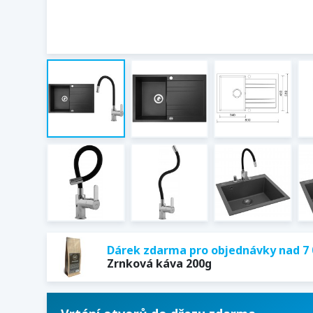
Dárek zdarma pro objednávky nad 7 
Zrnková káva 200g