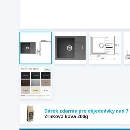
Dárek zdarma pro objednávky nad 7 
Zrnková káva 200g