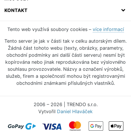
KONTAKT
Tento web využívá soubory cookies –
více informací
Tento server je jak v části tak v celku autorským dílem.
Žádná část tohoto webu (texty, obrázky, parametry,
obchodní podmínky ani další části serveru) nesmí být
kopírována nebo jinak reprodukována bez výslovného
souhlasu provozovatele. Názvy a označení výrobků,
služeb, firem a společností mohou být registrovanými
obchodními známkami příslušných vlastníků.
2006 – 2026 | TRENDO s.r.o.
Vytvořil
Daniel Hlaváček