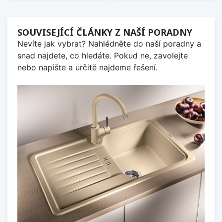
SOUVISEJÍCÍ ČLÁNKY Z NAŠÍ PORADNY
Nevíte jak vybrat? Nahlédněte do naší poradny a
snad najdete, co hledáte. Pokud ne, zavolejte
nebo napište a určitě najdeme řešení.