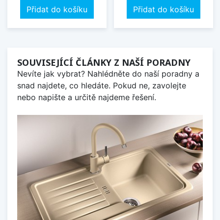
Přidat do košíku
Přidat do košíku
SOUVISEJÍCÍ ČLÁNKY Z NAŠÍ PORADNY
Nevíte jak vybrat? Nahlédněte do naší poradny a
snad najdete, co hledáte. Pokud ne, zavolejte
nebo napište a určitě najdeme řešení.