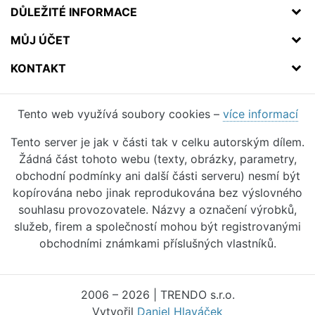
DŮLEŽITÉ INFORMACE
MŮJ ÚČET
KONTAKT
Tento web využívá soubory cookies –
více informací
Tento server je jak v části tak v celku autorským dílem.
Žádná část tohoto webu (texty, obrázky, parametry,
obchodní podmínky ani další části serveru) nesmí být
kopírována nebo jinak reprodukována bez výslovného
souhlasu provozovatele. Názvy a označení výrobků,
služeb, firem a společností mohou být registrovanými
obchodními známkami příslušných vlastníků.
2006 – 2026 | TRENDO s.r.o.
Vytvořil
Daniel Hlaváček