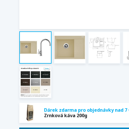
Dárek zdarma pro objednávky nad 7 
Zrnková káva 200g