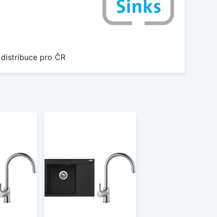
 distribuce pro ČR